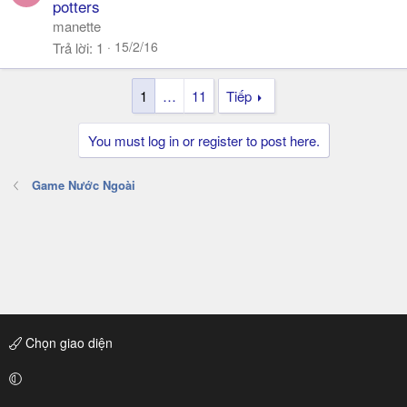
potters
manette
15/2/16
Trả lời
1
1
…
11
Tiếp
You must log in or register to post here.
Game Nước Ngoài
Chọn giao diện