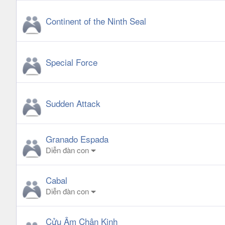
Continent of the Ninth Seal
Special Force
Sudden Attack
Granado Espada
Diễn đàn con
Cabal
Diễn đàn con
Cửu Âm Chân Kinh