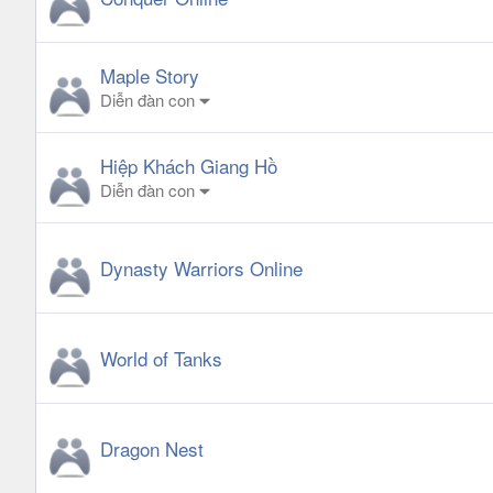
Maple Story
Diễn đàn con
Hiệp Khách Giang Hồ
Diễn đàn con
Dynasty Warriors Online
World of Tanks
Dragon Nest