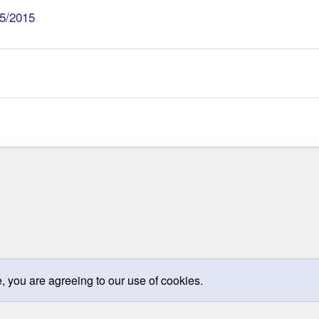
5/2015
e, you are agreeing to our use of cookies.