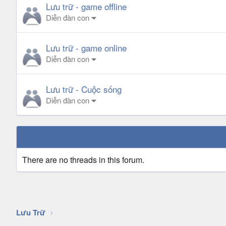
Lưu trữ - game offline
Diễn đàn con
Lưu trữ - game online
Diễn đàn con
Lưu trữ - Cuộc sống
Diễn đàn con
There are no threads in this forum.
Lưu Trữ