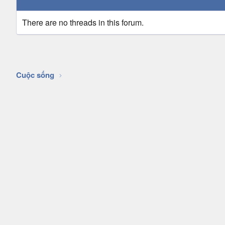
There are no threads in this forum.
Cuộc sống