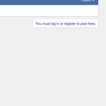
You must log in or register to post here.