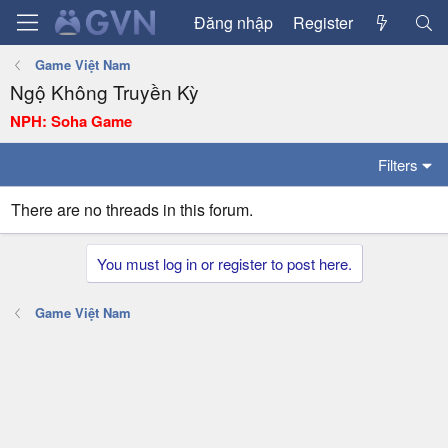
Đăng nhập
Register
Game Việt Nam
Ngộ Không Truyền Kỳ
NPH: Soha Game
Filters
There are no threads in this forum.
You must log in or register to post here.
Game Việt Nam