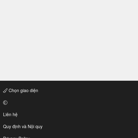
Chọn giao diện
Liên hệ
Quy định và Nội quy