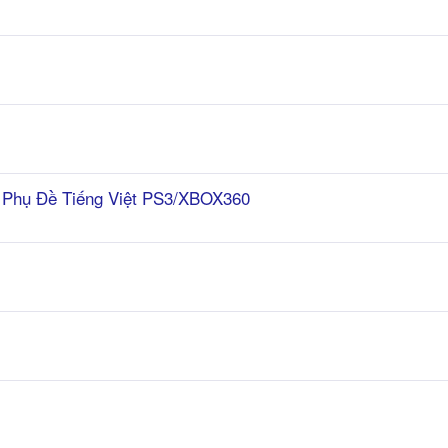
h Phụ Đề Tiếng Việt PS3/XBOX360