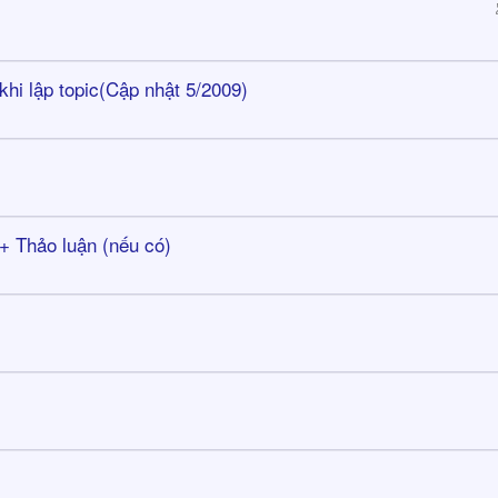
khi lập topic(Cập nhật 5/2009)
 + Thảo luận (nếu có)