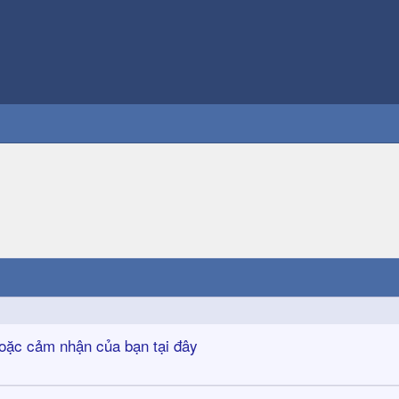
 hoặc cảm nhận của bạn tại đây