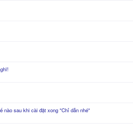
ghĩ!
ế nào sau khi cài đặt xong "Chỉ dẫn nhé"