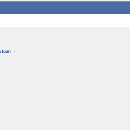
h luận