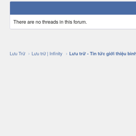
There are no threads in this forum.
Lưu Trữ
Lưu trữ | Infinity
Lưu trữ - Tin tức giới thiệu bìn