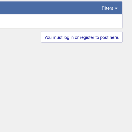
Filters
You must log in or register to post here.