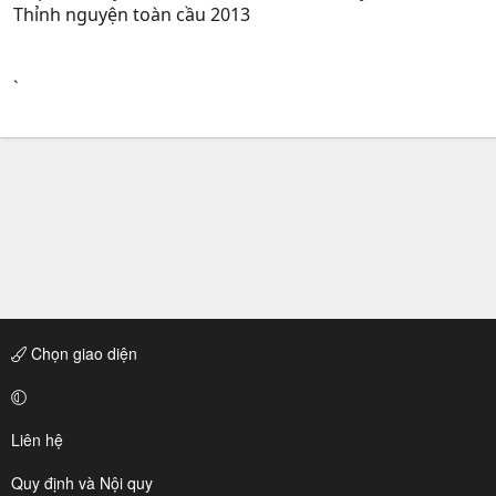
Thỉnh nguyện toàn cầu 2013
`
Chọn giao diện
Liên hệ
Quy định và Nội quy