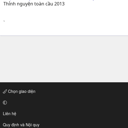
Thỉnh nguyện toàn cầu 2013
`
Chọn giao diện
Liên hệ
Quy định và Nội quy