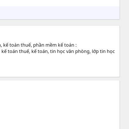
, kế toán thuế, phần mềm kế toán :
ế toán thuế, kế toán, tin học văn phòng, lớp tin học