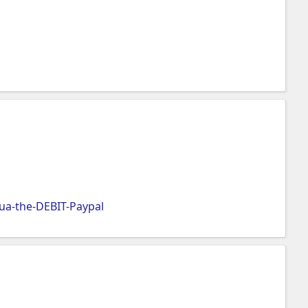
a-the-DEBIT-Paypal