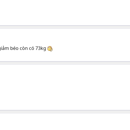
 giảm béo còn có 73kg