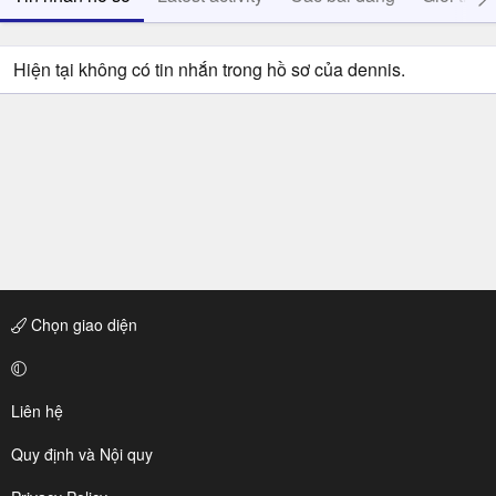
Hiện tại không có tin nhắn trong hồ sơ của dennis.
Chọn giao diện
Liên hệ
Quy định và Nội quy