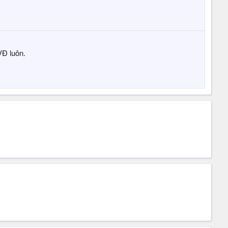
VĐ luôn.