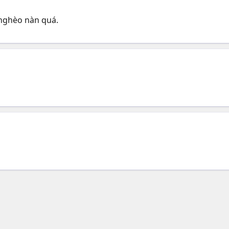
nghèo nàn quá.