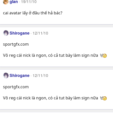
glan
19/11/10
cai avatar lấy ở đâu thế hả bác?
Shirogane
12/11/10
sportgfx.com
Vô reg cái nick là ngon, có cả tut bày làm sign nữa
Shirogane
12/11/10
sportgfx.com
Vô reg cái nick là ngon, có cả tut bày làm sign nữa