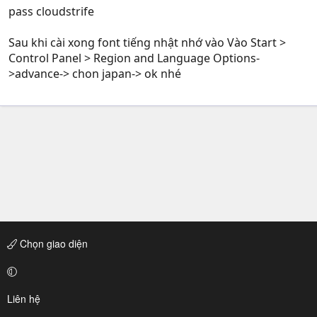
pass cloudstrife
Sau khi cài xong font tiếng nhật nhớ vào Vào Start >
Control Panel > Region and Language Options-
>advance-> chon japan-> ok nhé
Chọn giao diện
Liên hệ