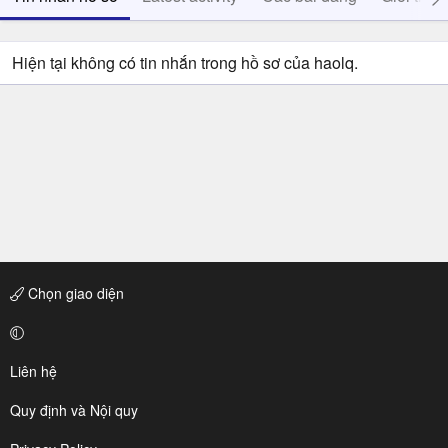
Hiện tại không có tin nhắn trong hồ sơ của haolq.
Chọn giao diện
Liên hệ
Quy định và Nội quy