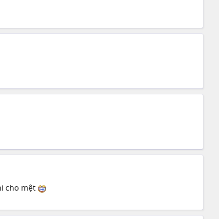
hi cho mệt