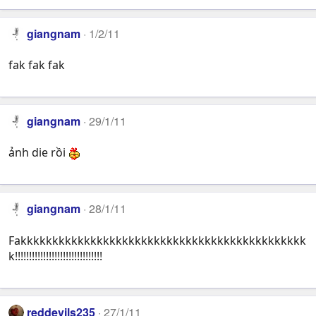
giangnam
1/2/11
fak fak fak
giangnam
29/1/11
ảnh die rồi
giangnam
28/1/11
Fakkkkkkkkkkkkkkkkkkkkkkkkkkkkkkkkkkkkkkkkkkkkk
k!!!!!!!!!!!!!!!!!!!!!!!!!!!!!!!
reddevils235
27/1/11