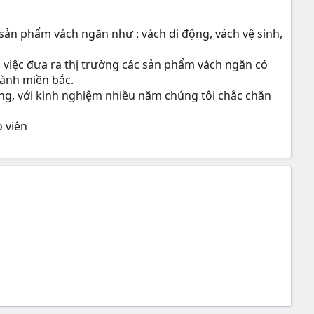
 sản phẩm vách ngăn như : vách di động, vách vệ sinh,
ng việc đưa ra thị trường các sản phẩm vách ngăn có
hành miền bắc.
òng, với kinh nghiệm nhiều năm chúng tôi chắc chắn
 viên