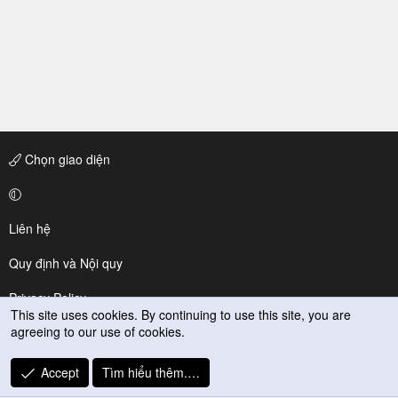
Chọn giao diện
Liên hệ
Quy định và Nội quy
Privacy Policy
This site uses cookies. By continuing to use this site, you are
agreeing to our use of cookies.
Trợ giúp
R
Accept
Tìm hiểu thêm.…
S