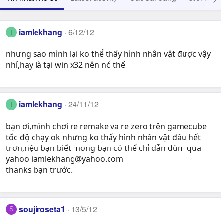
iamlekhang
6/12/12
I
nhưng sao mình lại ko thể thấy hình nhân vật được vậy
nhỉ,hay là tại win x32 nên nó thế
iamlekhang
24/11/12
I
bạn ơi,mình chơi re remake va re zero trên gamecube
tốc độ chạy ok nhưng ko thấy hình nhân vật đâu hết
trơn,nệu bạn biết mong bạn có thể chỉ dẫn dùm qua
yahoo
iamlekhang@yahoo.com
thanks bạn trước.
soujiroseta1
13/5/12
S