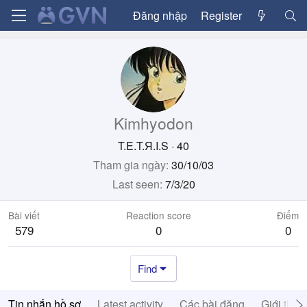
Đăng nhập
Register
Kimhyodon
T.E.T.Я.I.S
·
40
Tham gia ngày
30/10/03
Last seen
7/3/20
Bài viết
Reaction score
Điểm
579
0
0
Find
Tin nhắn hồ sơ
Latest activity
Các bài đăng
Giới thiệ