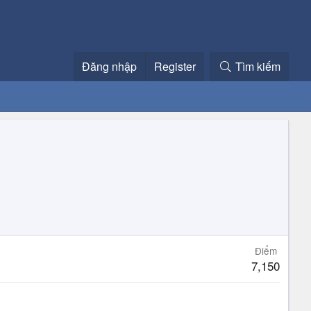
Đăng nhập
Register
Tìm kiếm
Điểm
7,150