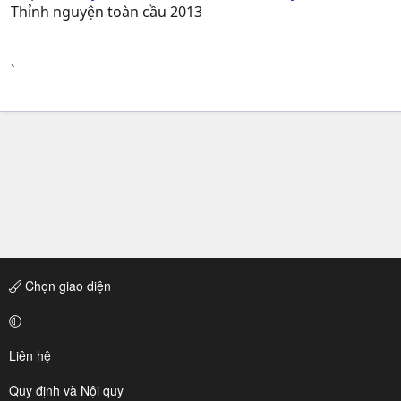
Thỉnh nguyện toàn cầu 2013
`
Chọn giao diện
Liên hệ
Quy định và Nội quy