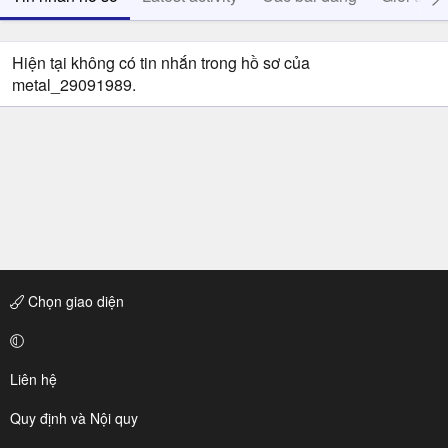
Hiện tại không có tin nhắn trong hồ sơ của
metal_29091989.
Chọn giao diện
Liên hệ
Quy định và Nội quy