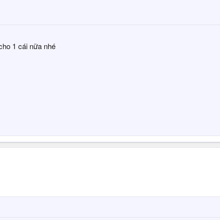
cho 1 cái nữa nhé