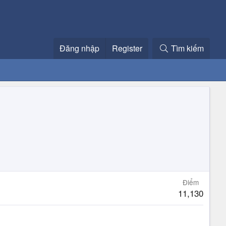
Đăng nhập
Register
Tìm kiếm
Điểm
11,130