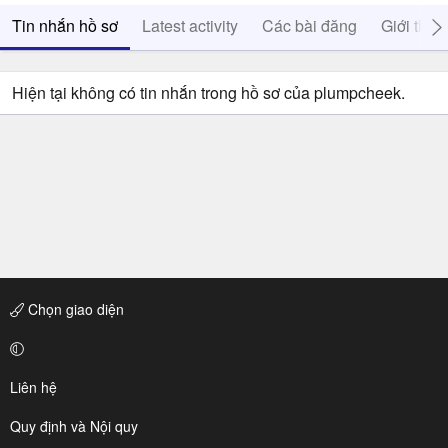
Tin nhắn hồ sơ
Latest activity
Các bài đăng
Giới thiệ
Hiện tại không có tin nhắn trong hồ sơ của plumpcheek.
Chọn giao diện
Liên hệ
Quy định và Nội quy