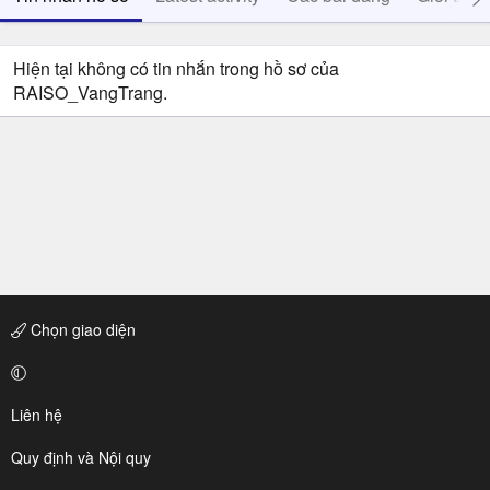
Hiện tại không có tin nhắn trong hồ sơ của
RAISO_VangTrang.
Chọn giao diện
Liên hệ
Quy định và Nội quy