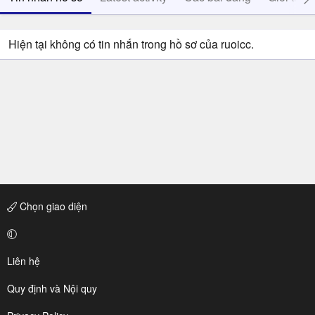
Hiện tại không có tin nhắn trong hồ sơ của ruoicc.
Chọn giao diện
Liên hệ
Quy định và Nội quy