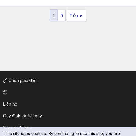
1
5
Tiếp
Chọn giao diện
Liên hệ
Quy định và Nội quy
Privacy Policy
This site uses cookies. By continuing to use this site, you are