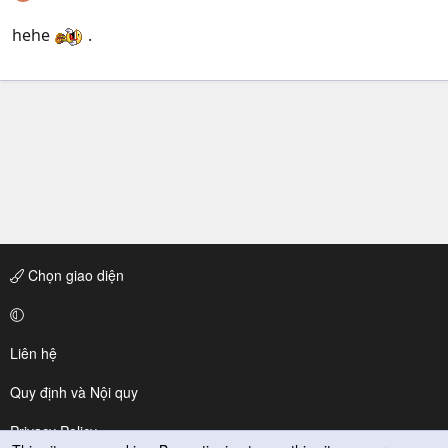
hehe
.
Chọn giao diện
Liên hệ
Quy định và Nội quy
Privacy Policy