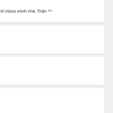
thì inbox mình nhé. Thân ^^