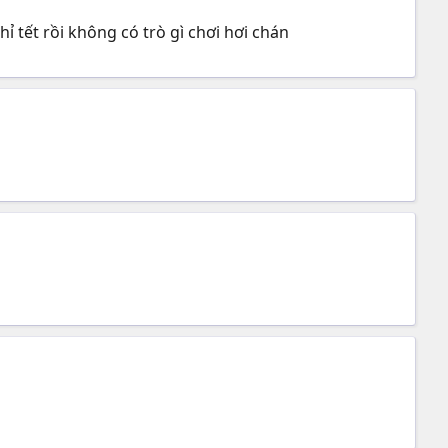
 tết rồi không có trò gì chơi hơi chán