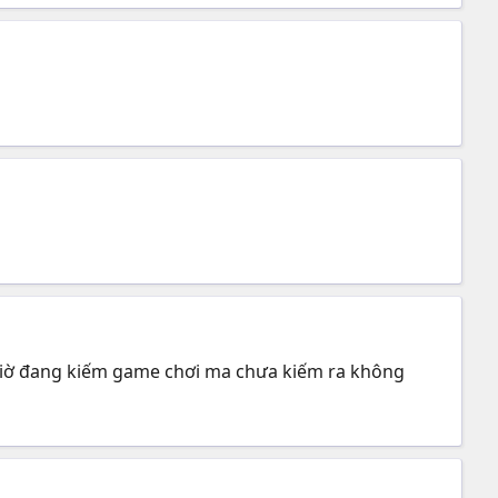
.giờ đang kiếm game chơi ma chưa kiếm ra không