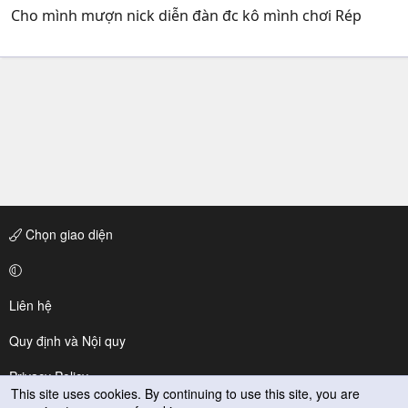
Cho mình mượn nick diễn đàn đc kô mình chơi Rép
Chọn giao diện
Liên hệ
Quy định và Nội quy
Privacy Policy
This site uses cookies. By continuing to use this site, you are