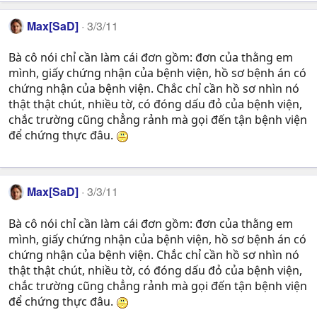
Max[SaD]
3/3/11
Bà cô nói chỉ cần làm cái đơn gồm: đơn của thằng em
mình, giấy chứng nhận của bệnh viện, hồ sơ bệnh án có
chứng nhận của bệnh viện. Chắc chỉ cần hồ sơ nhìn nó
thật thật chút, nhiều tờ, có đóng dấu đỏ của bệnh viện,
chắc trường cũng chẳng rảnh mà gọi đến tận bệnh viện
để chứng thực đâu.
Max[SaD]
3/3/11
Bà cô nói chỉ cần làm cái đơn gồm: đơn của thằng em
mình, giấy chứng nhận của bệnh viện, hồ sơ bệnh án có
chứng nhận của bệnh viện. Chắc chỉ cần hồ sơ nhìn nó
thật thật chút, nhiều tờ, có đóng dấu đỏ của bệnh viện,
chắc trường cũng chẳng rảnh mà gọi đến tận bệnh viện
để chứng thực đâu.