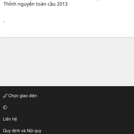
Thỉnh nguyện toàn cầu 2013
`
Chọn giao diện
Liên hệ
Quy định và Nội quy