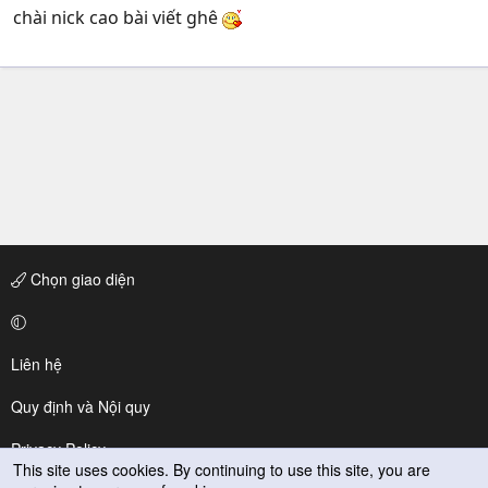
chài nick cao bài viết ghê
Chọn giao diện
Liên hệ
Quy định và Nội quy
Privacy Policy
This site uses cookies. By continuing to use this site, you are