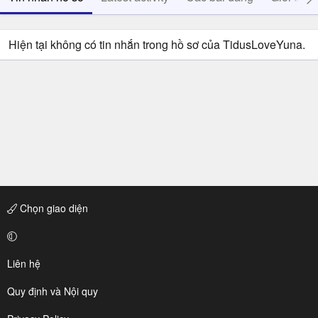
Hiện tại không có tin nhắn trong hồ sơ của TidusLoveYuna.
Chọn giao diện
Liên hệ
Quy định và Nội quy