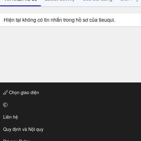
Hiện tại không có tin nhắn trong hồ sơ của tieuqui.
Chọn giao diện
Liên hệ
Quy định và Nội quy