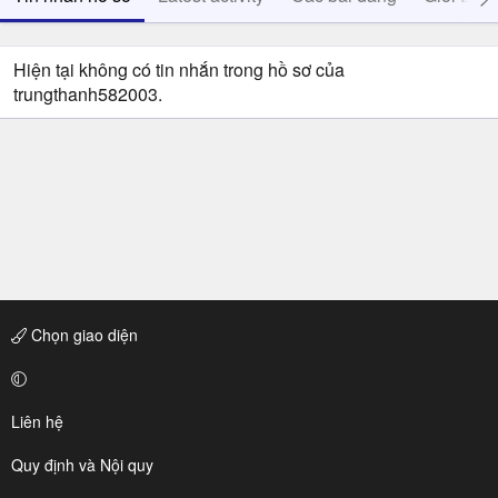
Hiện tại không có tin nhắn trong hồ sơ của
trungthanh582003.
Chọn giao diện
Liên hệ
Quy định và Nội quy