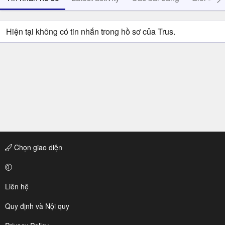
Hiện tại không có tin nhắn trong hồ sơ của Trus.
Chọn giao diện
Liên hệ
Quy định và Nội quy