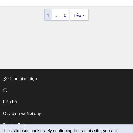
1
…
6
Tiếp
Chọn giao diện
Liên hệ
Quy định và Nội quy
Privacy Policy
This site uses cookies. By continuing to use this site, you are