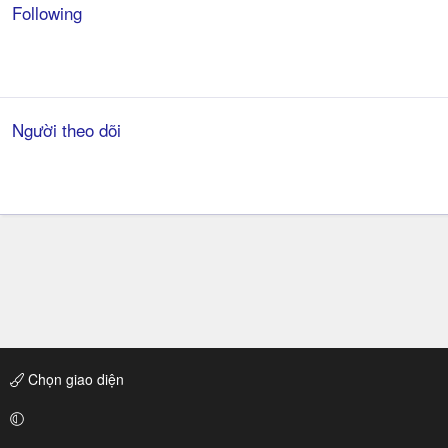
Following
Người theo dõi
Chọn giao diện