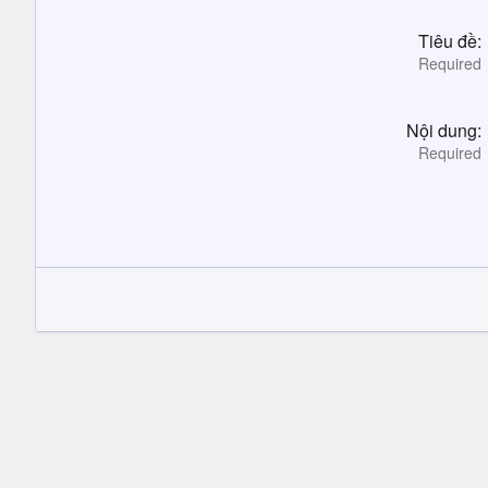
Tiêu đề
Required
Nội dung
Required