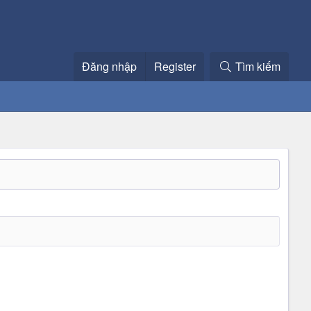
Đăng nhập
Register
Tìm kiếm