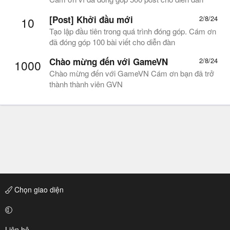
[Post] Khởi đầu mới
2/8/24
10
Tạo lập đầu tiên trong quá trình đóng góp. Cám ơn
đã đóng góp 100 bài viết cho diễn đàn
Chào mừng đến với GameVN
2/8/24
1000
Chào mừng đến với GameVN Cám ơn bạn đã trở
thành thành viên GVN
Chọn giao diện
Liên hệ