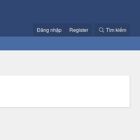
Đăng nhập
Register
Tìm kiếm