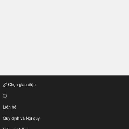
Chọn giao diện
Liên hệ
Quy định và Nội quy