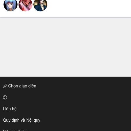
Chọn giao diện
Liên hệ
Quy định và Nội quy