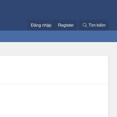
Đăng nhập
Register
Tìm kiếm