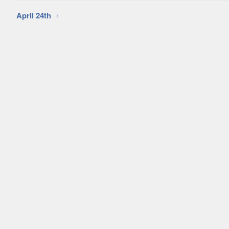
April 24th