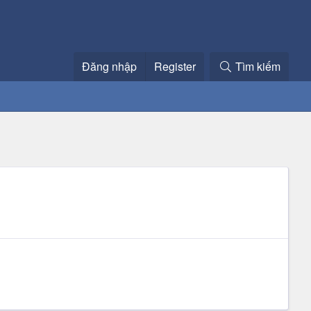
Đăng nhập
Register
Tìm kiếm