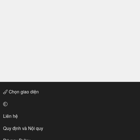
Chọn giao diện
Liên hệ
Quy định và Nội quy