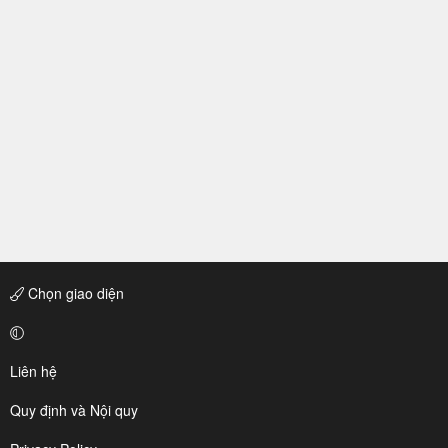
Chọn giao diện
Liên hệ
Quy định và Nội quy