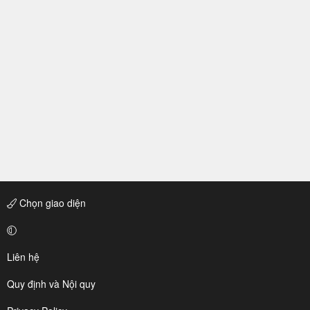
Chọn giao diện
Liên hệ
Quy định và Nội quy