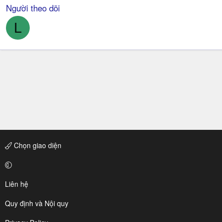
Người theo dõi
L
Chọn giao diện
Liên hệ
Quy định và Nội quy